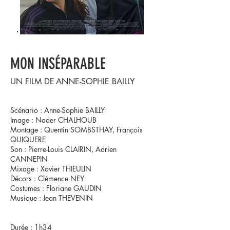
MON INSÉPARABLE
UN FILM DE
ANNE-SOPHIE BAILLY
Scénario : Anne-Sophie BAILLY
Image : Nader CHALHOUB
Montage : Quentin SOMBSTHAY, François
QUIQUERE
Son : Pierre-Louis CLAIRIN, Adrien
CANNEPIN
Mixage : Xavier THIEULIN
Décors : Clémence NEY
Costumes : Floriane GAUDIN
Musique : Jean THEVENIN
Durée : 1h34