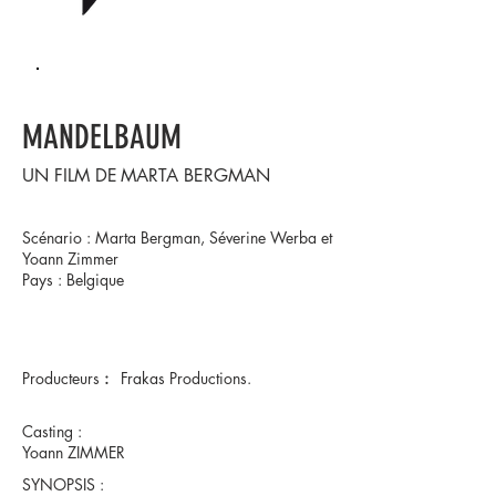
MANDELBAUM
UN FILM DE
MARTA BERGMAN
Scénario : Marta Bergman, Séverine Werba et
Yoann Zimmer
Pays : Belgique​
Producteurs
:
Frakas Productions.
Casting :
Yoann ZIMMER
SYNOPSIS :