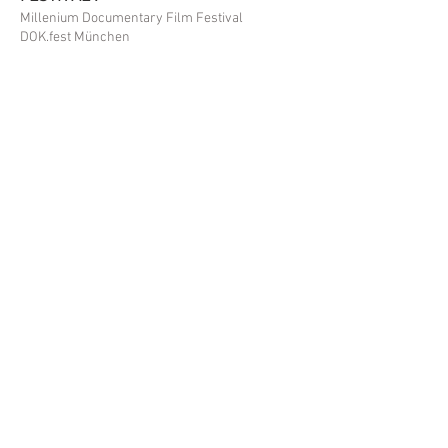
Millenium Documentary Film Festival
DOK.fest München