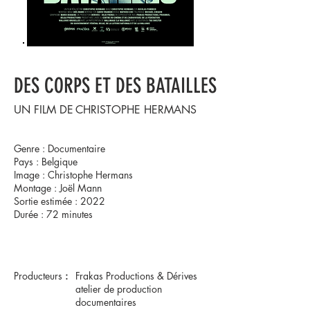
DES CORPS ET DES BATAILLES
UN FILM DE
CHRISTOPHE HERMANS
Genre : Documentaire
Pays : Belgique
Image : Christophe Hermans
Montage : Joël Mann
Sortie estimée : 2022
Durée : 72 minutes
Producteurs
:
Frakas Productions & Dérives
atelier de production
documentaires