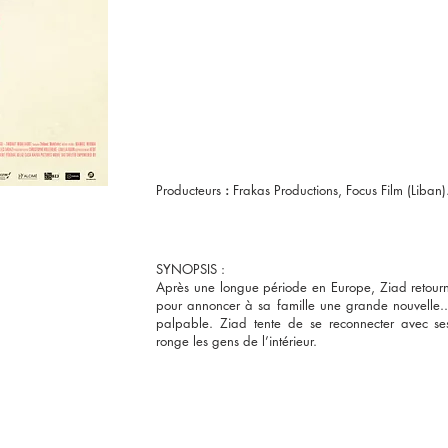
Producteurs
:
Frakas Productions, Focus Film (Liban)
SYNOPSIS :
Après une longue période en Europe, Ziad retourn
pour annoncer à sa famille une grande nouvelle..
palpable. Ziad tente de se reconnecter avec s
ronge les gens de l’intérieur.