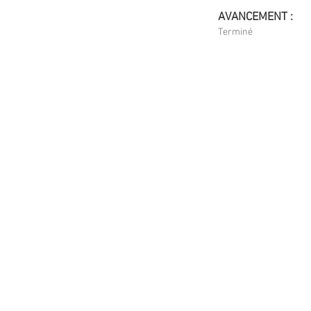
AVANCEMENT :
Terminé